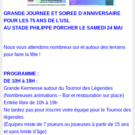
GRANDE JOURNEE ET SOIREE D’ANNIVERSAIRE
POUR LES 75 ANS DE L’USL
AU STADE PHILIPPE PORCHER LE SAMEDI 24 MAI
Nous vous attendons nombreux sur et autour des terrains
pour faire la fête !
PROGRAMME :
DE 10H à 19H :
Grande Kermesse autour du Tournoi des Légendes
(Nombreuses animations – Bar et restauration sur place)
Entrée libre de 10h à 19h
Ne tardez pas pour inscrire votre équipe pour le Tournoi des
légendes
(Équipes mixte de 7 joueurs ou joueuses à partir de 15 ans
et sans limite d’âge)