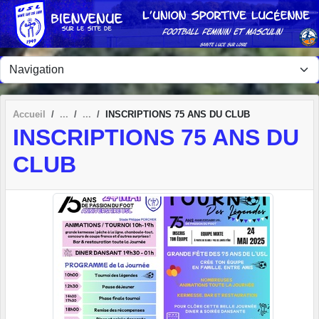
Panneau de gestion des cookies
Accueil
INSCRIPTIONS 75 ANS DU CLUB
INSCRIPTIONS 75 ANS DU
CLUB