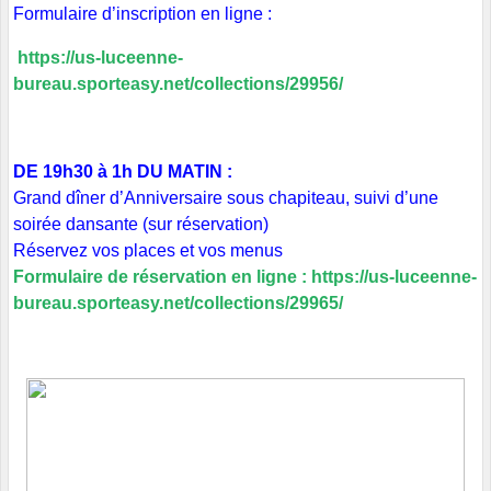
Formulaire d’inscription en ligne :
https://us-luceenne-
bureau.sporteasy.net/collections/29956/
DE 19h30 à 1h DU MATIN :
Grand dîner d’Anniversaire sous chapiteau, suivi d’une
soirée dansante (sur réservation)
Réservez vos places et vos menus
Formulaire de réservation en ligne :
https://us-luceenne-
bureau.sporteasy.net/collections/29965/