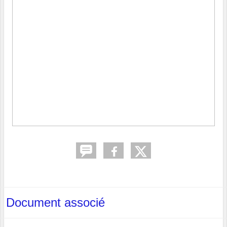
Document associé