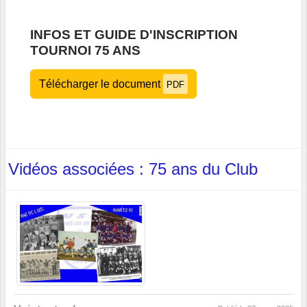
INFOS ET GUIDE D'INSCRIPTION
TOURNOI 75 ANS
Télécharger le document
PDF
Vidéos associées : 75 ans du Club