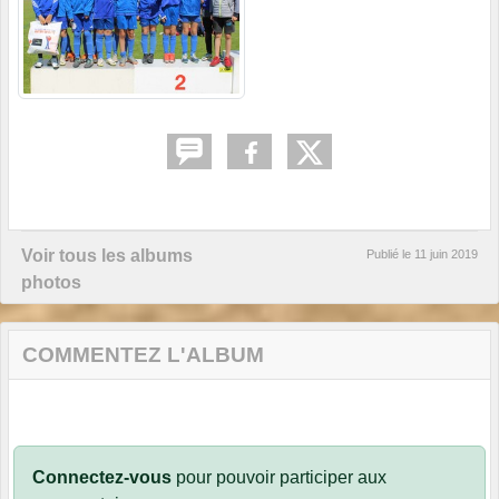
Voir tous les albums
Publié le
11 juin 2019
photos
COMMENTEZ L'ALBUM
Connectez-vous
pour pouvoir participer aux