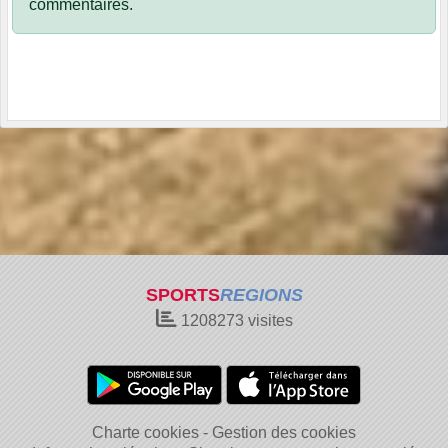
commentaires.
SPORTS
REGIONS
1208273
visites
Charte cookies
Gestion des cookies