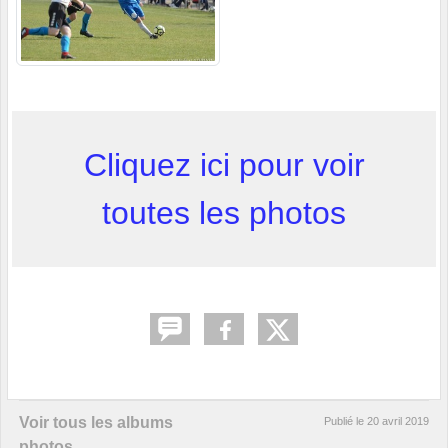
Cliquez ici pour voir
toutes les photos
Voir tous les albums
Publié le
20 avril 2019
photos