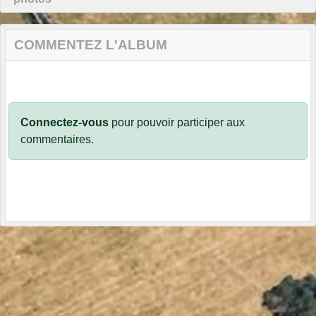
COMMENTEZ L'ALBUM
Connectez-vous
pour pouvoir participer aux
commentaires.