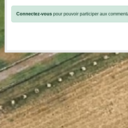
Connectez-vous
pour pouvoir participer aux commenta