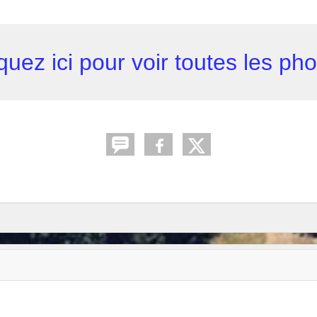
quez ici pour voir toutes les ph