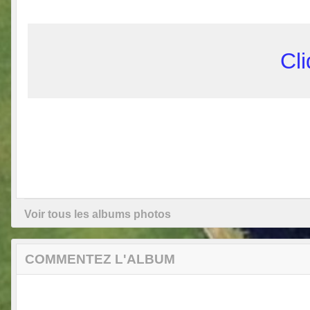
Cli
Voir tous les albums photos
COMMENTEZ L'ALBUM