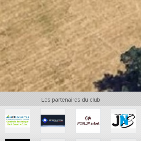
Les partenaires du club