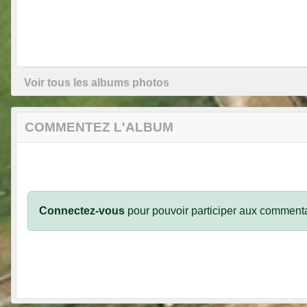
Voir tous les albums photos
COMMENTEZ L'ALBUM
Connectez-vous
pour pouvoir participer aux commenta