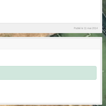
Publié le
11 mai 2014