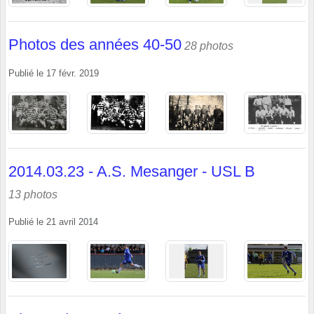
Photos des années 40-50
28 photos
Publié le
17 févr. 2019
2014.03.23 - A.S. Mesanger - USL B
13 photos
Publié le
21 avril 2014