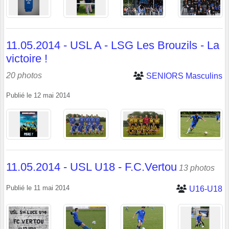
11.05.2014 - USL A - LSG Les Brouzils - La
victoire !
20 photos
SENIORS Masculins
Publié le
12 mai 2014
11.05.2014 - USL U18 - F.C.Vertou
13 photos
Publié le
11 mai 2014
U16-U18