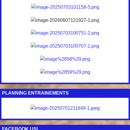
PLANNING ENTRAINEMENTS
FACEBOOK USL