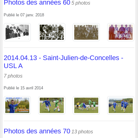
Photos des années 60
5 photos
Publié le
07 janv. 2018
2014.04.13 - Saint-Julien-de-Concelles -
USL A
7 photos
Publié le
15 avril 2014
Photos des années 70
13 photos