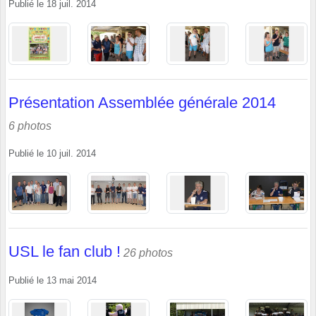
Publié le
18 juil. 2014
Présentation Assemblée générale 2014
6 photos
Publié le
10 juil. 2014
USL le fan club !
26 photos
Publié le
13 mai 2014