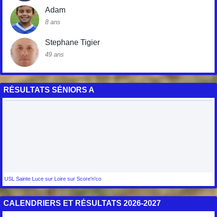
Adam
8 ans
Stephane Tigier
49 ans
RÉSULTATS SÉNIORS A
USL Sainte Luce sur Loire sur Score'n'co
CALENDRIERS ET RÉSULTATS 2026-2027