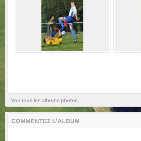
Voir tous les albums photos
COMMENTEZ L'ALBUM