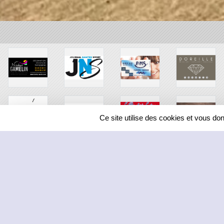
Ce site utilise des cookies et vous do
SPORTS
REGIONS