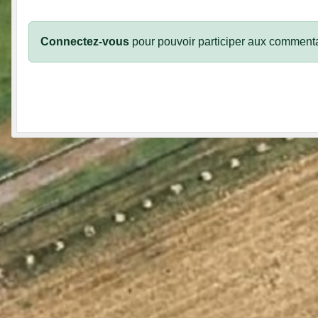
Connectez-vous
pour pouvoir participer aux commenta