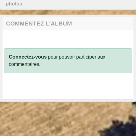
photos
COMMENTEZ L'ALBUM
Connectez-vous
pour pouvoir participer aux
commentaires.