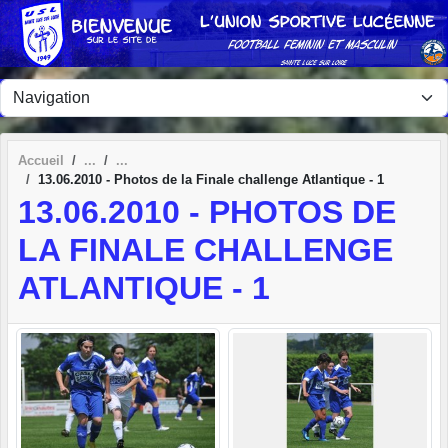
Panneau de gestion des cookies
Accueil
13.06.2010 - Photos de la Finale challenge Atlantique - 1
13.06.2010 - PHOTOS DE
LA FINALE CHALLENGE
ATLANTIQUE - 1