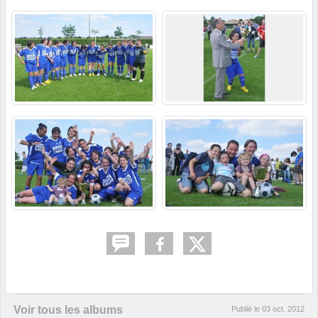
Voir tous les albums
Publié le
03 oct. 2012