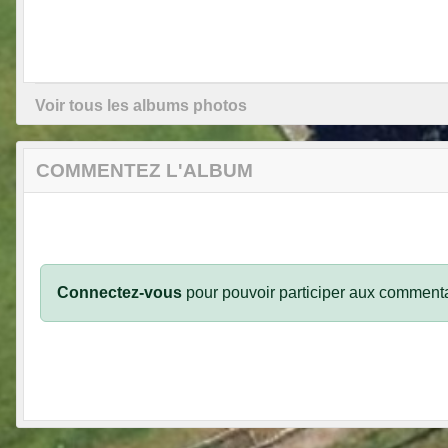
Voir tous les albums photos
COMMENTEZ L'ALBUM
Connectez-vous
pour pouvoir participer aux commenta