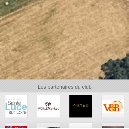
Les partenaires du club