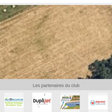
Les partenaires du club