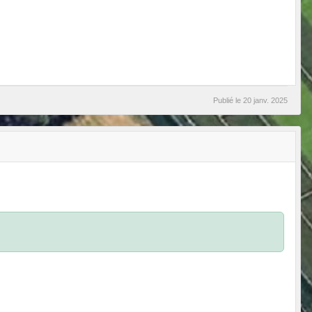
Publié le
20 janv. 2025