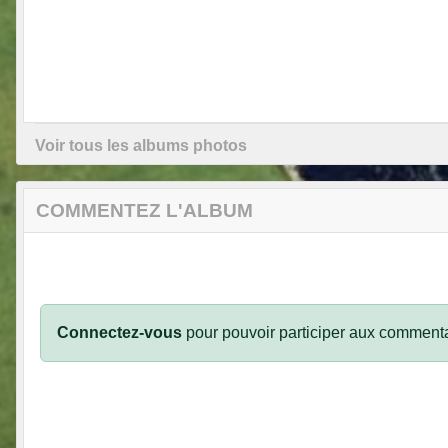
Voir tous les albums photos
COMMENTEZ L'ALBUM
Connectez-vous
pour pouvoir participer aux commenta