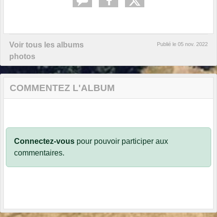
Voir tous les albums
Publié le
05 nov. 2022
photos
COMMENTEZ L'ALBUM
Connectez-vous
pour pouvoir participer aux
commentaires.