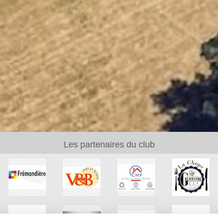
Les partenaires du club