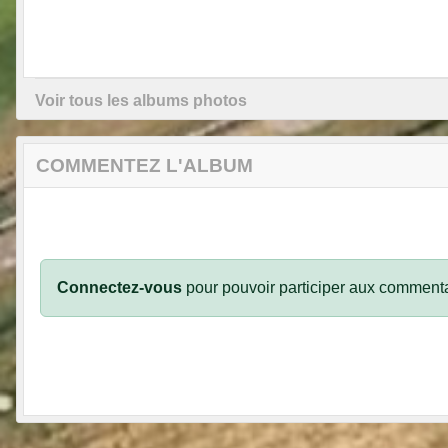
Voir tous les albums photos
COMMENTEZ L'ALBUM
Connectez-vous
pour pouvoir participer aux commenta