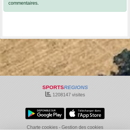
commentaires.
SPORTS
REGIONS
1208147
visites
Charte cookies
Gestion des cookies