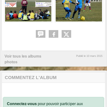
Voir tous les albums
Publié le
10 mars 2015
photos
COMMENTEZ L'ALBUM
Connectez-vous
pour pouvoir participer aux