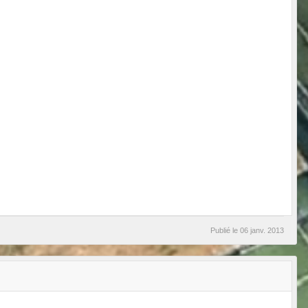
Publié le
06 janv. 2013