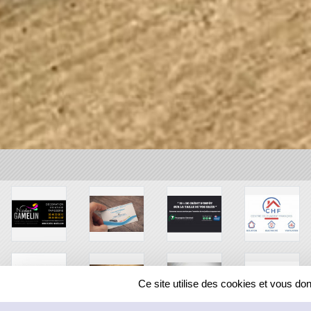
Ce site utilise des cookies et vous do