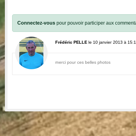
Connectez-vous
pour pouvoir participer aux commenta
Frédéric PELLE
le 10 janvier 2013 à 15:
merci pour ces belles photos