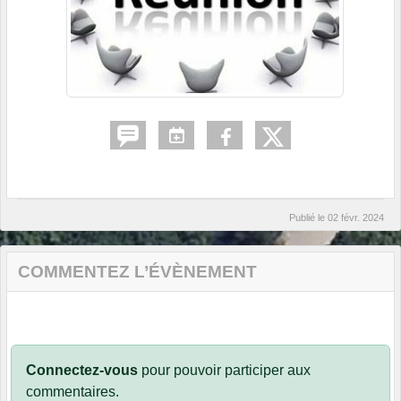
Publié le
02 févr. 2024
COMMENTEZ L’ÉVÈNEMENT
Connectez-vous
pour pouvoir participer aux
commentaires.